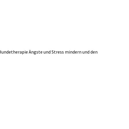
s Hundetherapie Ängste und Stress mindern und den